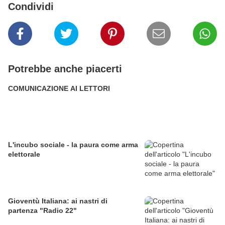
Condividi
Potrebbe anche piacerti
COMUNICAZIONE AI LETTORI
L'incubo sociale - la paura come arma
elettorale
Gioventù Italiana: ai nastri di
partenza "Radio 22"