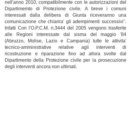
nell'anno 2010, compatibilmente con le autorizzazioni del
Dipartimemto di Protezione civile. A breve i comuni
interessati dalla delibera di Giunta riceveranno una
comunicazione che chiarira' gli adempimenti successivi''.
Infatti Con l'O.P.C.M. n.3444 del 2005 vengono trasferite
alle Regioni interessate dal sisma del maggio '84
(Abruzzo, Molise, Lazio e Campania) tutte le attivita'
tecnico-amministrative relative agli interventi di
ricostruzione e riparazione fino ad allora svolte dal
Dipartimento della Protezione civile per la prosecuzione
degli interventi ancora non ultimati.