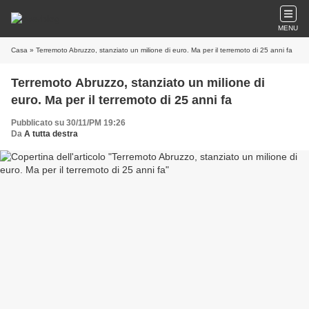
MENU
Casa
» Terremoto Abruzzo, stanziato un milione di euro. Ma per il terremoto di 25 anni fa
Terremoto Abruzzo, stanziato un milione di
euro. Ma per il terremoto di 25 anni fa
Pubblicato su 30/11/PM 19:26
Da
A tutta destra