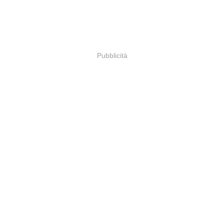
Pubblicità