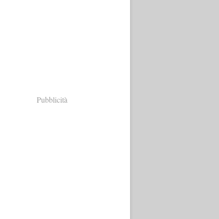
Pubblicità