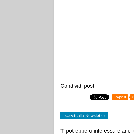
Condividi post
Repost
Iscriviti alla Newsletter
Ti potrebbero interessare anch