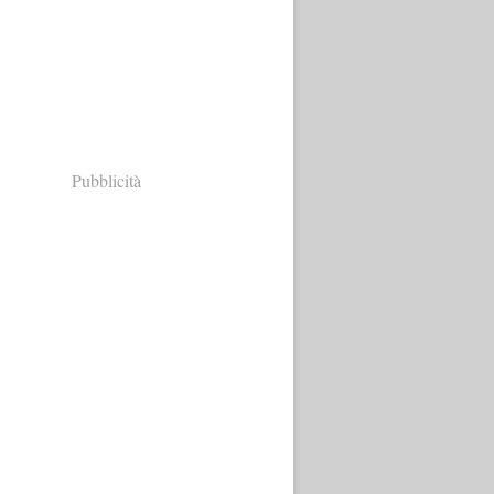
Pubblicità