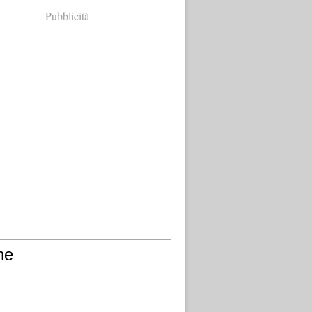
Pubblicità
ne