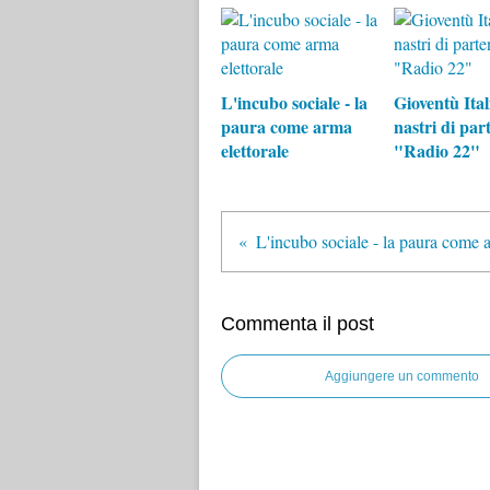
L'incubo sociale - la
Gioventù Ital
paura come arma
nastri di par
elettorale
"Radio 22"
L'incubo sociale - la paura come a
Commenta il post
Aggiungere un commento