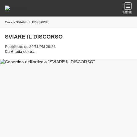
MENU
Casa
» SVIARE IL DISCORSO
SVIARE IL DISCORSO
Pubblicato su 30/11/PM 20:26
Da
A tutta destra