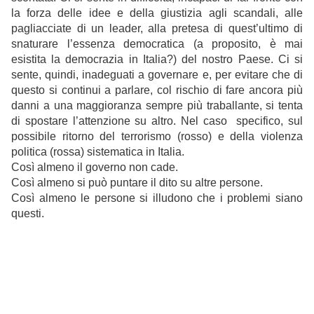
la forza delle idee e della giustizia agli scandali, alle
pagliacciate di un leader, alla pretesa di quest’ultimo di
snaturare l’essenza democratica (a proposito, è mai
esistita la democrazia in Italia?) del nostro Paese. Ci si
sente, quindi, inadeguati a governare e, per evitare che di
questo si continui a parlare, col rischio di fare ancora più
danni a una maggioranza sempre più traballante, si tenta
di spostare l’attenzione su altro. Nel caso specifico, sul
possibile ritorno del terrorismo (rosso) e della violenza
politica (rossa) sistematica in Italia.
Così almeno il governo non cade.
Così almeno si può puntare il dito su altre persone.
Così almeno le persone si illudono che i problemi siano
questi.