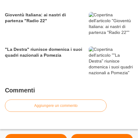
Gioventù Italiana: ai nastri di
partenza "Radio 22"
"La Destra" riunisce domenica i suoi
quadri nazionali a Pomezia
Commenti
Aggiungere un commento