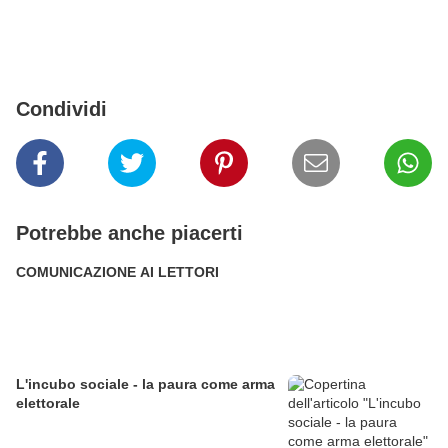
Condividi
Potrebbe anche piacerti
COMUNICAZIONE AI LETTORI
L'incubo sociale - la paura come arma
elettorale