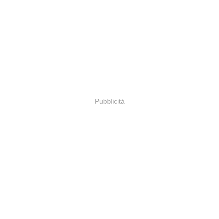
Pubblicità