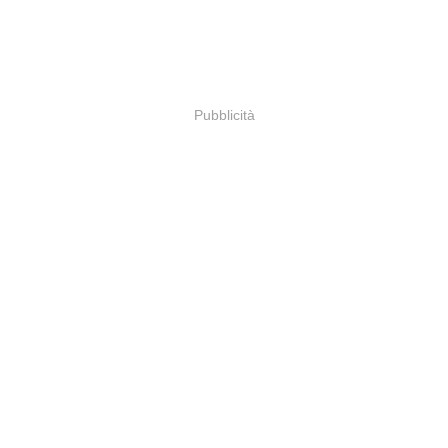
Pubblicità