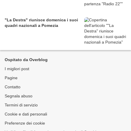
"La Destra" riunisce domenica i suoi
quadri nazionali a Pomezia
Ospitato da Overblog
I migliori post
Pagine
Contatto
Segnala abuso
Termini di servizio
Cookie e dati personali
Preferenze dei cookie