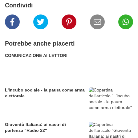
Condividi
Potrebbe anche piacerti
COMUNICAZIONE AI LETTORI
L'incubo sociale - la paura come arma
elettorale
Gioventù Italiana: ai nastri di
partenza "Radio 22"