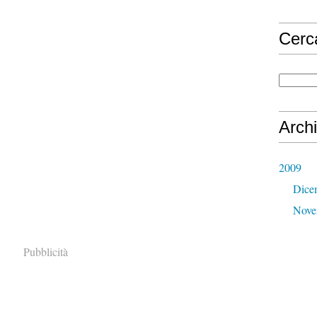
Cerc
Archi
2009
Dice
Nove
Pubblicità