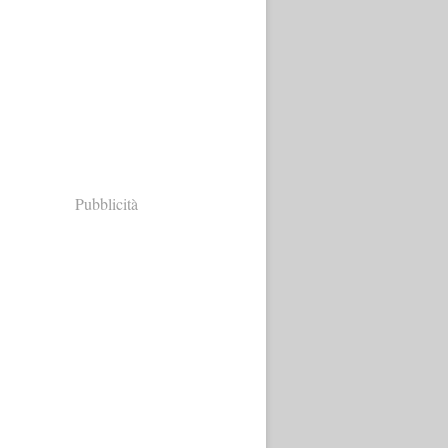
Pubblicità