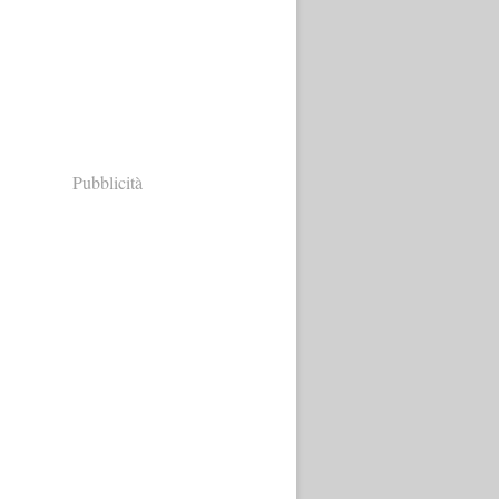
Pubblicità