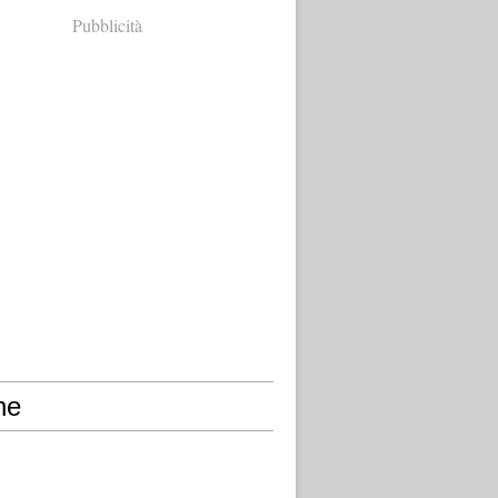
Pubblicità
ne