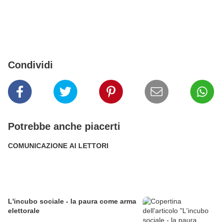
Condividi
Potrebbe anche piacerti
COMUNICAZIONE AI LETTORI
L'incubo sociale - la paura come arma
elettorale