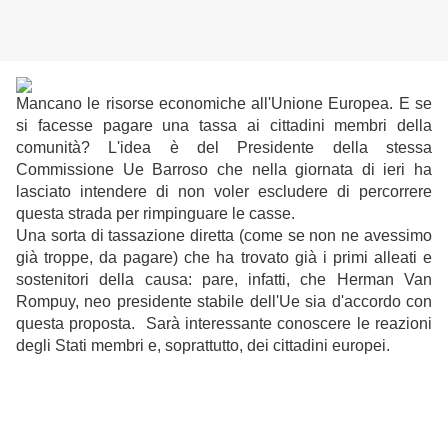
Mancano le risorse economiche all'Unione Europea. E se
si facesse pagare una tassa ai cittadini membri della
comunità? L'idea è del Presidente della stessa
Commissione Ue Barroso che nella giornata di ieri ha
lasciato intendere di non voler escludere di percorrere
questa strada per rimpinguare le casse.
Una sorta di tassazione diretta (come se non ne avessimo
già troppe, da pagare) che ha trovato già i primi alleati e
sostenitori della causa: pare, infatti, che Herman Van
Rompuy, neo presidente stabile dell'Ue sia d'accordo con
questa proposta. Sarà interessante conoscere le reazioni
degli Stati membri e, soprattutto, dei cittadini europei.