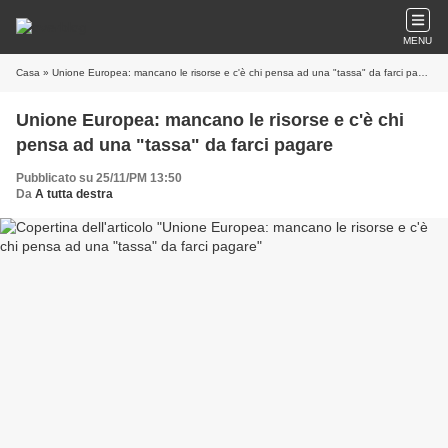
MENU
Casa
» Unione Europea: mancano le risorse e c'è chi pensa ad una "tassa" da farci pagare
Unione Europea: mancano le risorse e c'è chi
pensa ad una "tassa" da farci pagare
Pubblicato su 25/11/PM 13:50
Da
A tutta destra