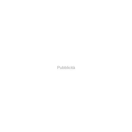
Pubblicità