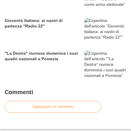
Gioventù Italiana: ai nastri di
partenza "Radio 22"
"La Destra" riunisce domenica i suoi
quadri nazionali a Pomezia
Commenti
Aggiungere un commento