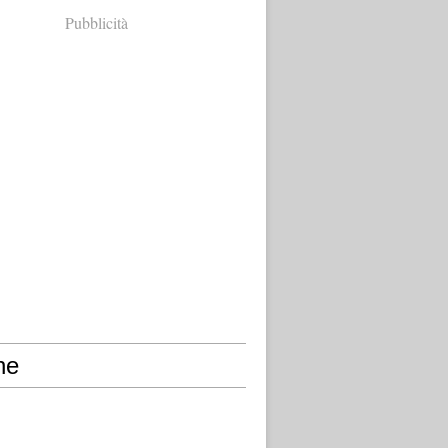
Pubblicità
ne