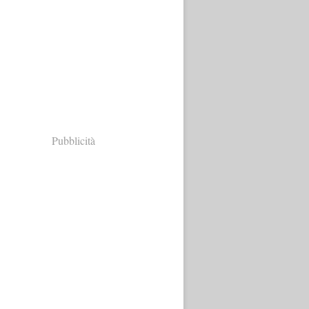
Pubblicità