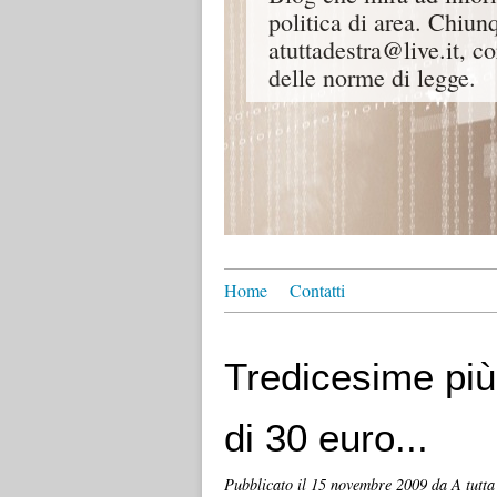
politica di area. Chiunq
atuttadestra@live.it, co
delle norme di legge.
Home
Contatti
Tredicesime più
di 30 euro...
Pubblicato il
15 novembre 2009
da A tutta