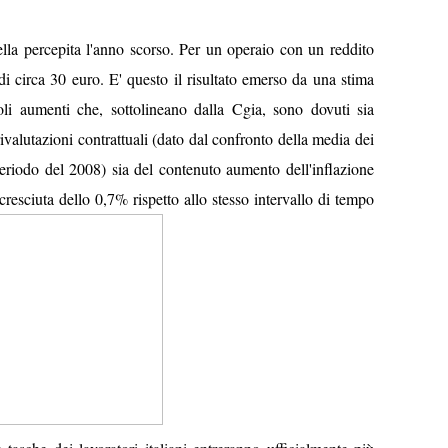
lla percepita l'anno scorso. Per un operaio con un reddito
i circa 30 euro. E' questo il risultato emerso da una stima
oli aumenti che, sottolineano dalla Cgia, sono dovuti sia
ivalutazioni contrattuali (dato dal confronto della media dei
eriodo del 2008) sia del contenuto aumento dell'inflazione
cresciuta dello 0,7% rispetto allo stesso intervallo di tempo