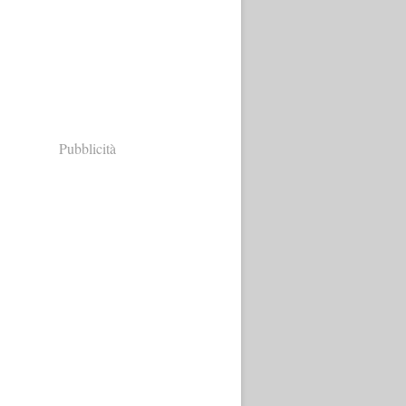
Pubblicità