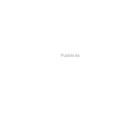
Pubblicità