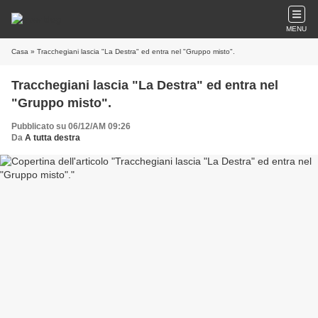
MENU
Casa
» Tracchegiani lascia "La Destra" ed entra nel "Gruppo misto".
Tracchegiani lascia "La Destra" ed entra nel
"Gruppo misto".
Pubblicato su 06/12/AM 09:26
Da
A tutta destra