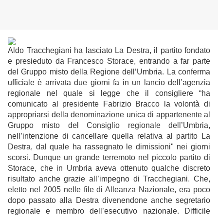
Aldo Tracchegiani ha lasciato La Destra, il partito fondato
e presieduto da Francesco Storace, entrando a far parte
del Gruppo misto della Regione dell’Umbria. La conferma
ufficiale è arrivata due giorni fa in un lancio dell’agenzia
regionale nel quale si legge che il consigliere “ha
comunicato al presidente Fabrizio Bracco la volontà di
appropriarsi della denominazione unica di appartenente al
Gruppo misto del Consiglio regionale dell’Umbria,
nell’intenzione di cancellare quella relativa al partito La
Destra, dal quale ha rassegnato le dimissioni" nei giorni
scorsi. Dunque un grande terremoto nel piccolo partito di
Storace, che in Umbria aveva ottenuto qualche discreto
risultato anche grazie all’impegno di Tracchegiani. Che,
eletto nel 2005 nelle file di Alleanza Nazionale, era poco
dopo passato alla Destra divenendone anche segretario
regionale e membro dell’esecutivo nazionale. Difficile