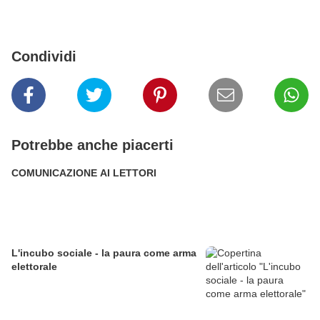
Condividi
Potrebbe anche piacerti
COMUNICAZIONE AI LETTORI
L'incubo sociale - la paura come arma
elettorale