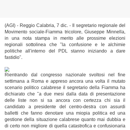
(AGI) - Reggio Calabria, 7 dic. - Il segretario regionale del
Movimento sociale-Fiamma tricolore, Giuseppe Minnella,
in una nota stampa in merito alle prossime elezioni
regionali sottolinea che "la confusione e le alchimie
politiche all'interno del PDL stanno iniziando a dare
fastidio".
Rientrando dal congresso nazionale svoltosi nel fine
settimana a Roma e appreso ancora una volta il mutato
scenario politico calabrese il segretario della Fiamma ha
dichiarato che "a due mesi dalla data di presentazione
delle liste non si sa ancora con certezza chi sia il
candidato a presidente del centro-destra con assurdi
balletti che fanno denotare una miopia politica ed una
gestione della situazione calabrese quanto mai dubbia e
di certo non migliore di quella catastrofica e confusionaria