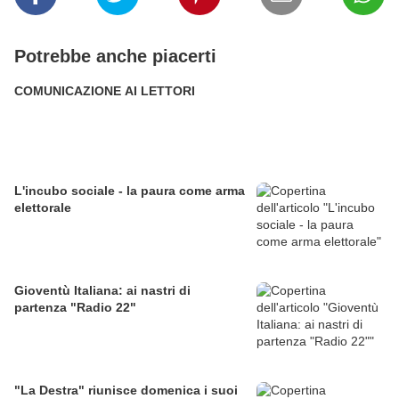
Potrebbe anche piacerti
COMUNICAZIONE AI LETTORI
L'incubo sociale - la paura come arma
elettorale
Gioventù Italiana: ai nastri di
partenza "Radio 22"
"La Destra" riunisce domenica i suoi