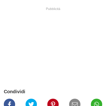
Pubblicità
Condividi