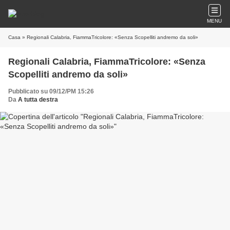
MENU
Casa
» Regionali Calabria, FiammaTricolore: «Senza Scopelliti andremo da soli»
Regionali Calabria, FiammaTricolore: «Senza
Scopelliti andremo da soli»
Pubblicato su 09/12/PM 15:26
Da
A tutta destra