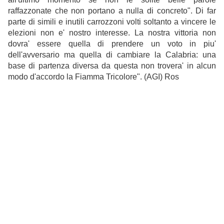
raffazzonate che non portano a nulla di concreto". Di far
parte di simili e inutili carrozzoni volti soltanto a vincere le
elezioni non e' nostro interesse. La nostra vittoria non
dovra' essere quella di prendere un voto in piu'
dell'avversario ma quella di cambiare la Calabria: una
base di partenza diversa da questa non trovera' in alcun
modo d'accordo la Fiamma Tricolore". (AGI) Ros