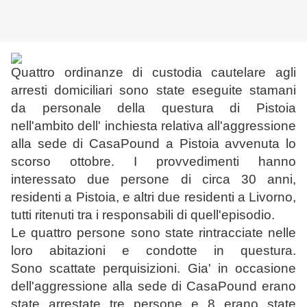
Quattro ordinanze di custodia cautelare agli
arresti domiciliari sono state eseguite stamani
da personale della questura di Pistoia
nell'ambito dell' inchiesta relativa all'aggressione
alla sede di CasaPound a Pistoia avvenuta lo
scorso ottobre. I provvedimenti hanno
interessato due persone di circa 30 anni,
residenti a Pistoia, e altri due residenti a Livorno,
tutti ritenuti tra i responsabili di quell'episodio.
Le quattro persone sono state rintracciate nelle
loro abitazioni e condotte in questura.
Sono scattate perquisizioni. Gia' in occasione
dell'aggressione alla sede di CasaPound erano
state arrestate tre persone e 8 erano state