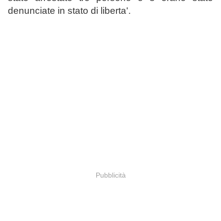
denunciate in stato di liberta'.
Pubblicità