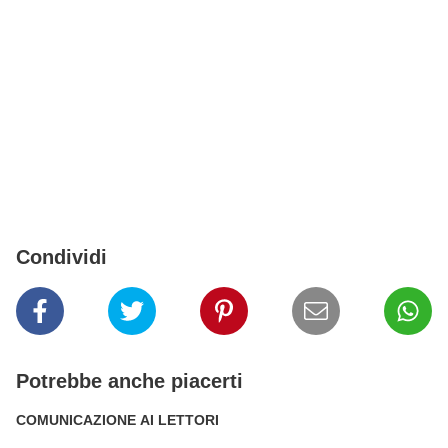
Condividi
Potrebbe anche piacerti
COMUNICAZIONE AI LETTORI