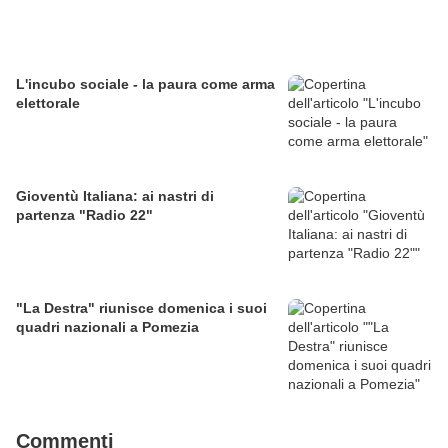
L'incubo sociale - la paura come arma
elettorale
Gioventù Italiana: ai nastri di
partenza "Radio 22"
"La Destra" riunisce domenica i suoi
quadri nazionali a Pomezia
Commenti