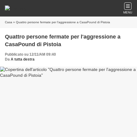
MENU
Casa
» Quattro persone fermate per l'aggressione a CasaPound di Pistoia
Quattro persone fermate per l'aggressione a
CasaPound di Pistoia
Pubblicato su 12/11/AM 09:40
Da
A tutta destra