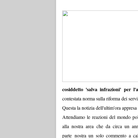
cosiddetto 'salva infrazioni' per l
contestata norma sulla riforma dei servi
Questa la notizia dell'ultim'ora appresa
Attendiamo le reazioni del mondo polit
alla nostra area che da circa un ann
parte nostra un solo commento a cald