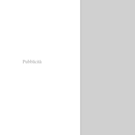
Pubblicità