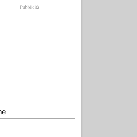
Pubblicità
ne