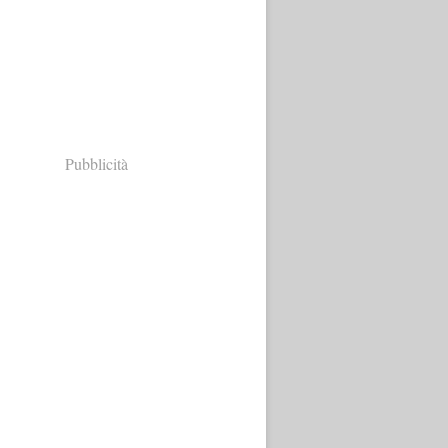
Pubblicità