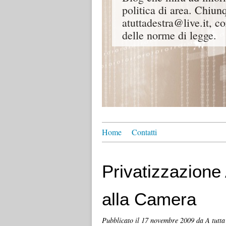
politica di area. Chiunq
atuttadestra@live.it, co
delle norme di legge.
Home
Contatti
Privatizzazione
alla Camera
Pubblicato il
17 novembre 2009
da A tutta