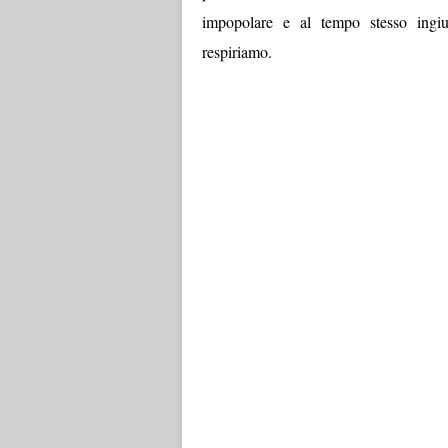
impopolare e al tempo stesso ingius
respiriamo.