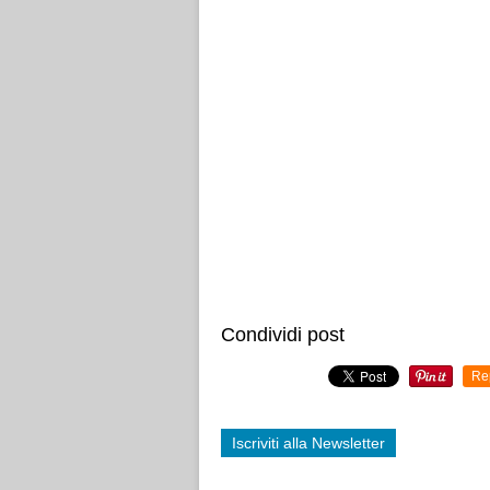
Condividi post
Re
Iscriviti alla Newsletter