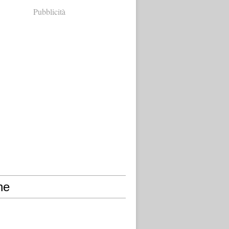
Pubblicità
ne