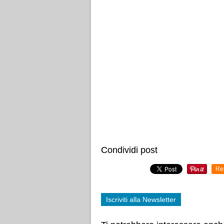
Condividi post
Re
Iscriviti alla Newsletter