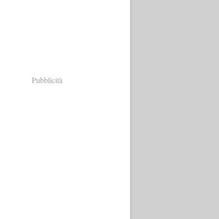
Pubblicità