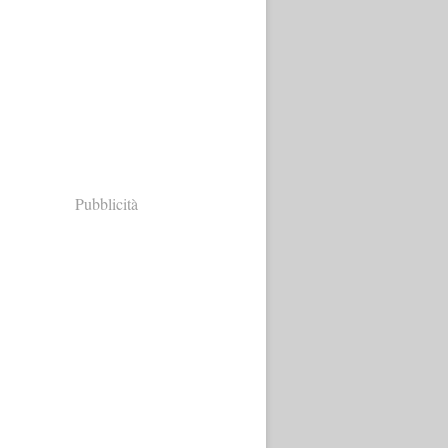
Pubblicità