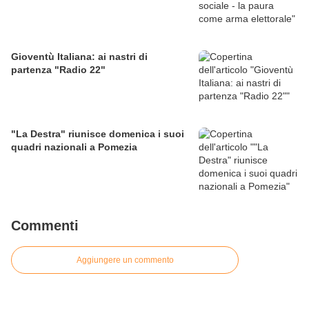
Gioventù Italiana: ai nastri di
partenza "Radio 22"
"La Destra" riunisce domenica i suoi
quadri nazionali a Pomezia
Commenti
Aggiungere un commento