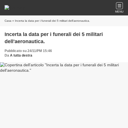
MENU
Casa
» Incerta la data per i funerali dei 5 militari dell'aeronautica.
Incerta la data per i funerali dei 5 militari
dell'aeronautica.
Pubblicato su 24/11/PM 15:46
Da
A tutta destra