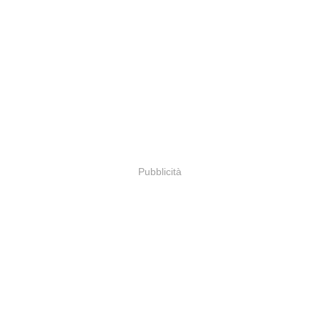
Pubblicità