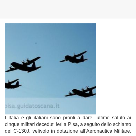
L'Italia e gli italiani sono pronti a dare l'ultimo saluto ai
cinque militari deceduti ieri a Pisa, a seguito dello schianto
del C-130J, velivolo in dotazione all'Aeronautica Militare.