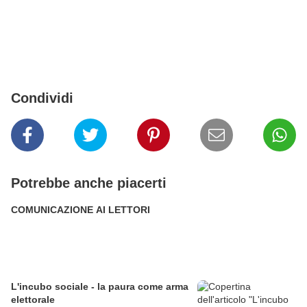
Condividi
Potrebbe anche piacerti
COMUNICAZIONE AI LETTORI
L'incubo sociale - la paura come arma
elettorale