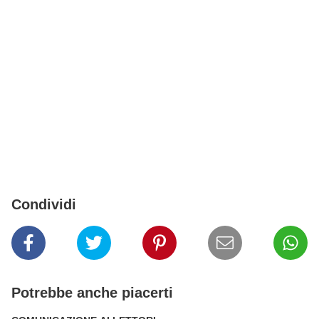
Condividi
Potrebbe anche piacerti