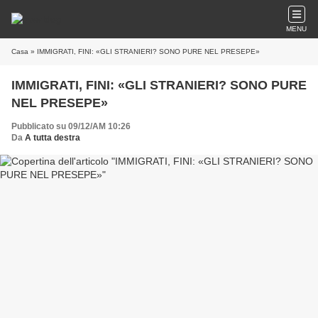
MENU
Casa
» IMMIGRATI, FINI: «GLI STRANIERI? SONO PURE NEL PRESEPE»
IMMIGRATI, FINI: «GLI STRANIERI? SONO PURE
NEL PRESEPE»
Pubblicato su 09/12/AM 10:26
Da
A tutta destra