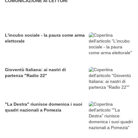
COMUNICAZIONE AI LETTORI
L'incubo sociale - la paura come arma
elettorale
Gioventù Italiana: ai nastri di
partenza "Radio 22"
"La Destra" riunisce domenica i suoi
quadri nazionali a Pomezia