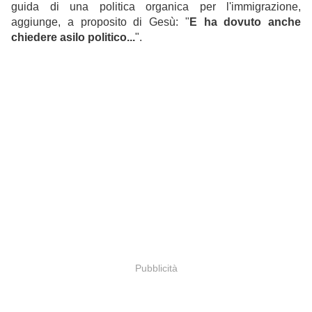
guida di una politica organica per l'immigrazione,
aggiunge, a proposito di Gesù: "
E ha dovuto anche
chiedere asilo politico...
".
Pubblicità