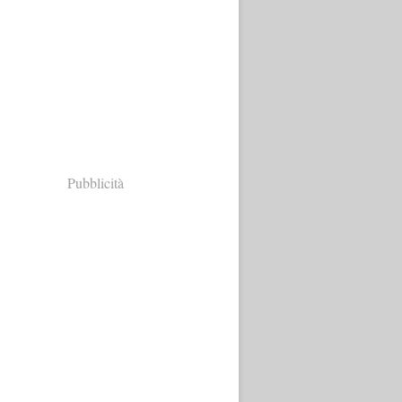
Pubblicità