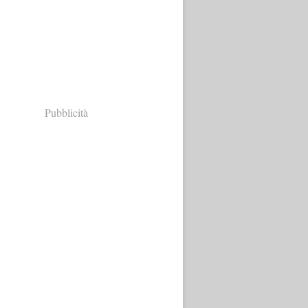
Pubblicità