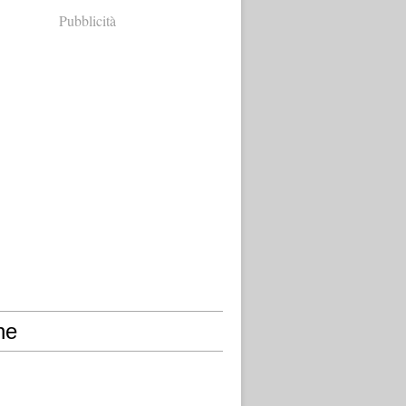
Pubblicità
ne