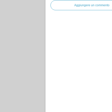
Aggiungere un commento