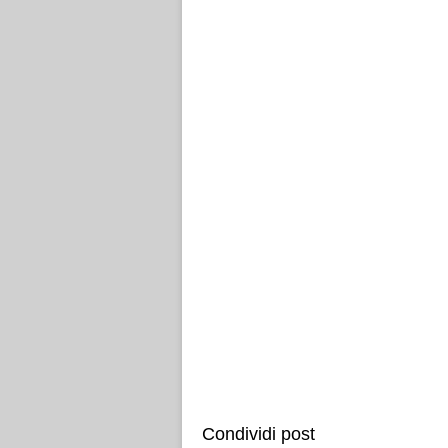
Condividi post