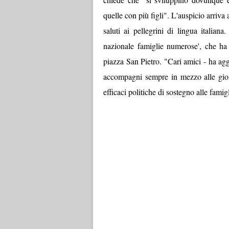
quelle con più figli". L'auspicio arriva 
saluti ai pellegrini di lingua italian
nazionale famiglie numerose', che ha
piazza San Pietro. "Cari amici - ha agg
accompagni sempre in mezzo alle gioie
efficaci politiche di sostegno alle famig