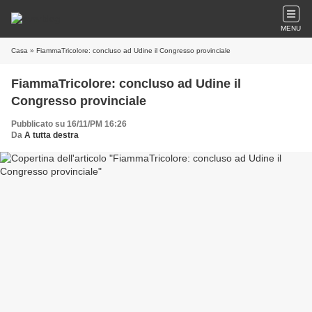
MENU
Casa
» FiammaTricolore: concluso ad Udine il Congresso provinciale
FiammaTricolore: concluso ad Udine il
Congresso provinciale
Pubblicato su 16/11/PM 16:26
Da
A tutta destra