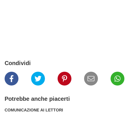
Condividi
Potrebbe anche piacerti
COMUNICAZIONE AI LETTORI