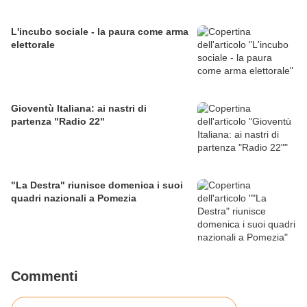
L'incubo sociale - la paura come arma
elettorale
Gioventù Italiana: ai nastri di
partenza "Radio 22"
"La Destra" riunisce domenica i suoi
quadri nazionali a Pomezia
Commenti