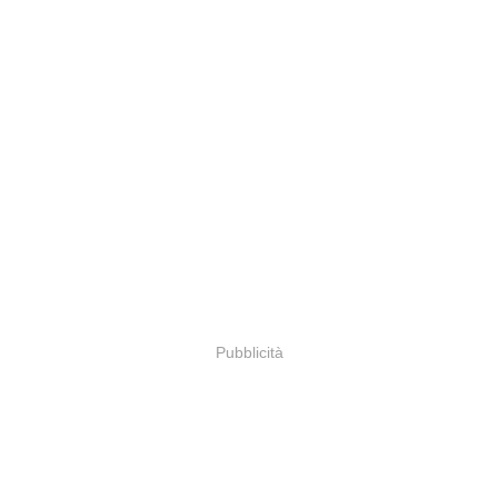
Pubblicità