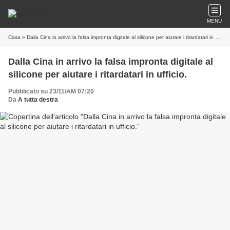
MENU
Casa
» Dalla Cina in arrivo la falsa impronta digitale al silicone per aiutare i ritardatari in ufficio.
Dalla Cina in arrivo la falsa impronta digitale al
silicone per aiutare i ritardatari in ufficio.
Pubblicato su 23/11/AM 07:20
Da
A tutta destra