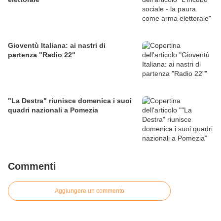
Gioventù Italiana: ai nastri di
partenza "Radio 22"
"La Destra" riunisce domenica i suoi
quadri nazionali a Pomezia
Commenti
Aggiungere un commento