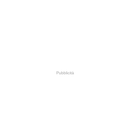
Pubblicità