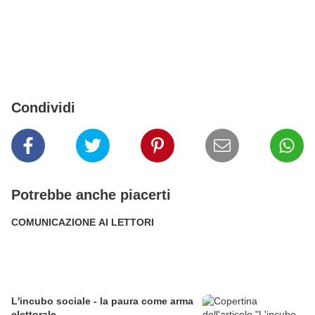
Condividi
Potrebbe anche piacerti
COMUNICAZIONE AI LETTORI
L'incubo sociale - la paura come arma
elettorale