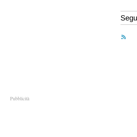
Segu
Pubblicità