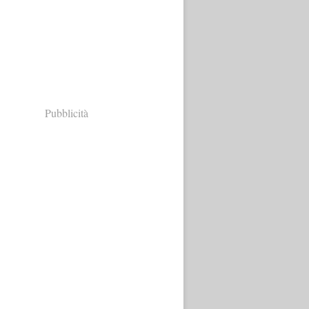
Pubblicità