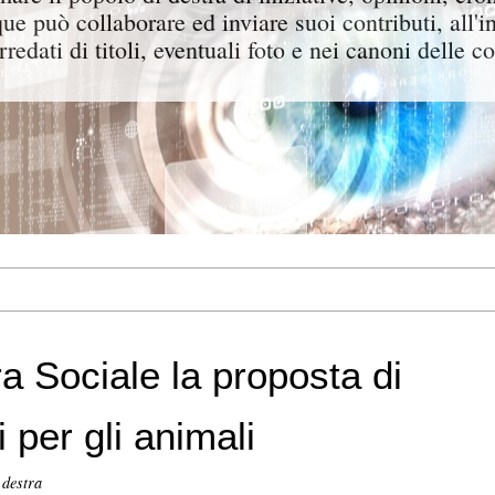
ue può collaborare ed inviare suoi contributi, all'i
rredati di titoli, eventuali foto e nei canoni delle c
 Sociale la proposta di
ri per gli animali
 destra