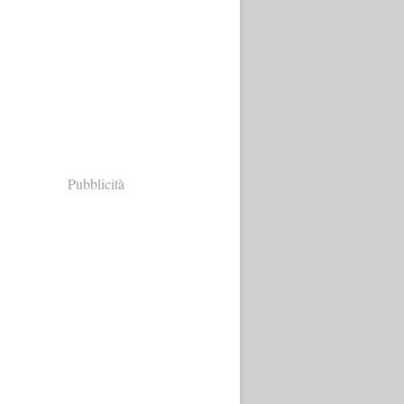
Pubblicità