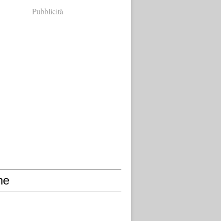
Pubblicità
ne