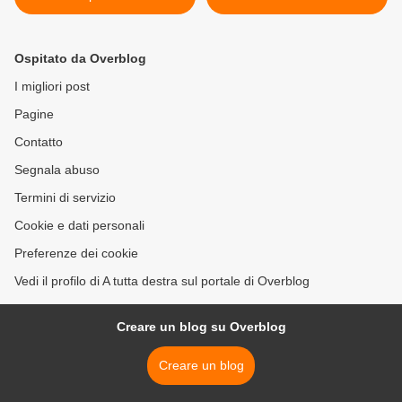
IL PROCESSO >
Ospitato da Overblog
I migliori post
Pagine
Contatto
Segnala abuso
Termini di servizio
Cookie e dati personali
Preferenze dei cookie
Vedi il profilo di A tutta destra sul portale di Overblog
Creare un blog su Overblog
Creare un blog