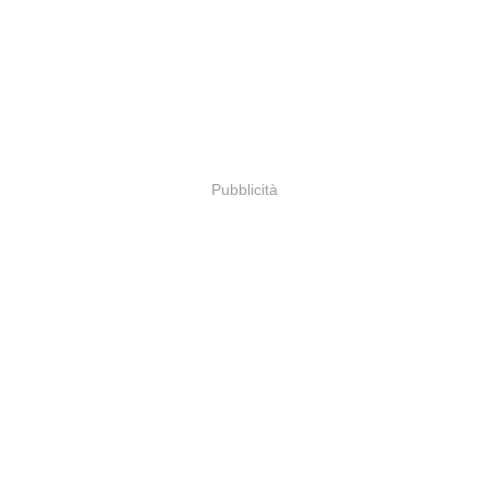
Pubblicità