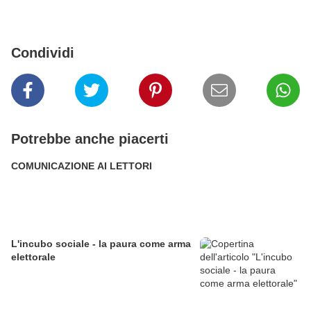
Condividi
Potrebbe anche piacerti
COMUNICAZIONE AI LETTORI
L'incubo sociale - la paura come arma
elettorale