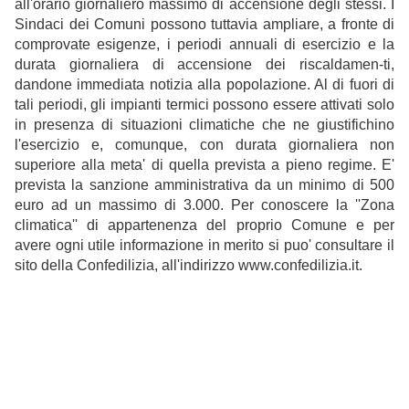
all'orario giornaliero massimo di accensione degli stessi. I
Sindaci dei Comuni possono tuttavia ampliare, a fronte di
comprovate esigenze, i periodi annuali di esercizio e la
durata giornaliera di accensione dei riscaldamen-ti,
dandone immediata notizia alla popolazione. Al di fuori di
tali periodi, gli impianti termici possono essere attivati solo
in presenza di situazioni climatiche che ne giustifichino
l'esercizio e, comunque, con durata giornaliera non
superiore alla meta' di quella prevista a pieno regime. E'
prevista la sanzione amministrativa da un minimo di 500
euro ad un massimo di 3.000. Per conoscere la ''Zona
climatica'' di appartenenza del proprio Comune e per
avere ogni utile informazione in merito si puo' consultare il
sito della Confedilizia, all'indirizzo www.confedilizia.it.