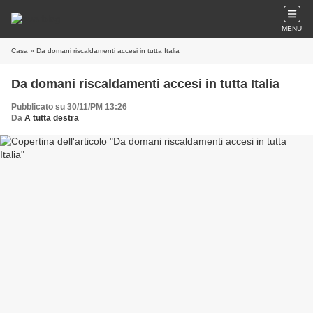
MENU
Casa
» Da domani riscaldamenti accesi in tutta Italia
Da domani riscaldamenti accesi in tutta Italia
Pubblicato su 30/11/PM 13:26
Da
A tutta destra