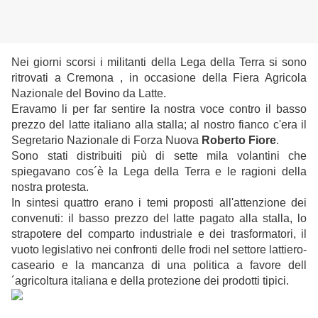
Nei giorni scorsi i militanti della Lega della Terra si sono
ritrovati a Cremona , in occasione della Fiera Agricola
Nazionale del Bovino da Latte.
Eravamo li per far sentire la nostra voce contro il basso
prezzo del latte italiano alla stalla; al nostro fianco c'era il
Segretario Nazionale di Forza Nuova
Roberto Fiore
.
Sono stati distribuiti più di sette mila volantini che
spiegavano cos´è la Lega della Terra e le ragioni della
nostra protesta.
In sintesi quattro erano i temi proposti all'attenzione dei
convenuti: il basso prezzo del latte pagato alla stalla, lo
strapotere del comparto industriale e dei trasformatori, il
vuoto legislativo nei confronti delle frodi nel settore lattiero-
caseario e la mancanza di una politica a favore dell
´agricoltura italiana e della protezione dei prodotti tipici.