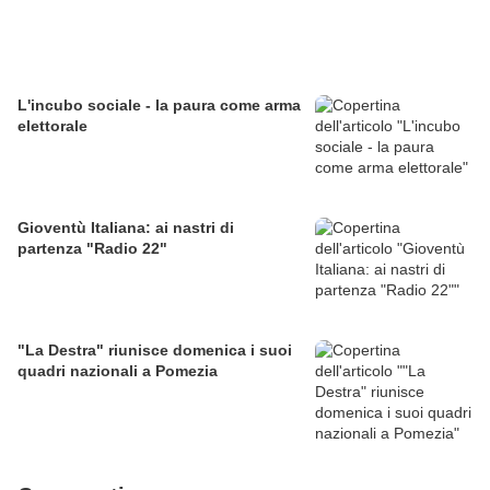
L'incubo sociale - la paura come arma
elettorale
Gioventù Italiana: ai nastri di
partenza "Radio 22"
"La Destra" riunisce domenica i suoi
quadri nazionali a Pomezia