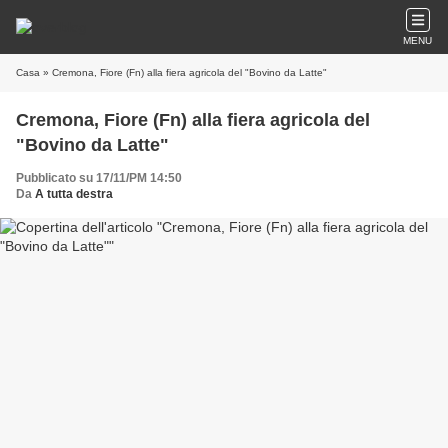
MENU
Casa
» Cremona, Fiore (Fn) alla fiera agricola del "Bovino da Latte"
Cremona, Fiore (Fn) alla fiera agricola del
"Bovino da Latte"
Pubblicato su 17/11/PM 14:50
Da
A tutta destra