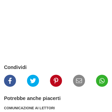
Condividi
Potrebbe anche piacerti
COMUNICAZIONE AI LETTORI