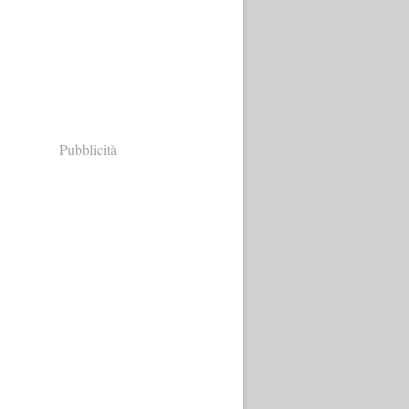
Pubblicità