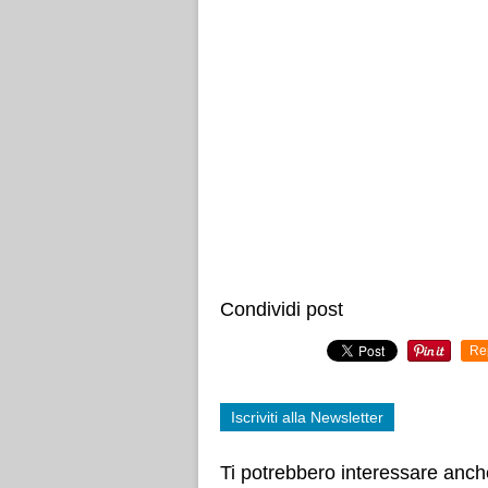
Condividi post
Re
Iscriviti alla Newsletter
Ti potrebbero interessare anch