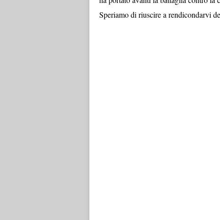
Speriamo di riuscire a rendicondarvi del