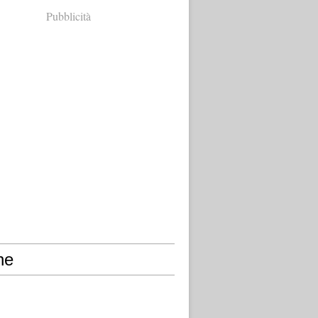
Pubblicità
ne