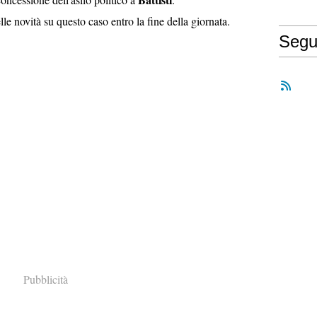
le novità su questo caso entro la fine della giornata.
Segu
Pubblicità