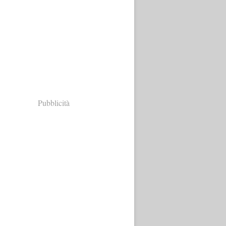
Pubblicità