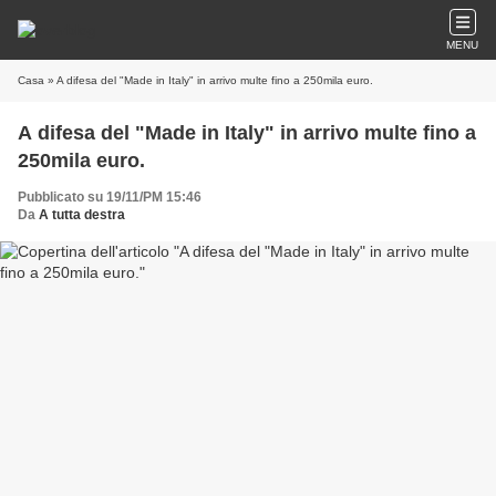
MENU
Casa
» A difesa del "Made in Italy" in arrivo multe fino a 250mila euro.
A difesa del "Made in Italy" in arrivo multe fino a
250mila euro.
Pubblicato su 19/11/PM 15:46
Da
A tutta destra