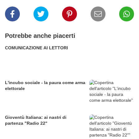
Potrebbe anche piacerti
COMUNICAZIONE AI LETTORI
L'incubo sociale - la paura come arma
elettorale
Gioventù Italiana: ai nastri di
partenza "Radio 22"