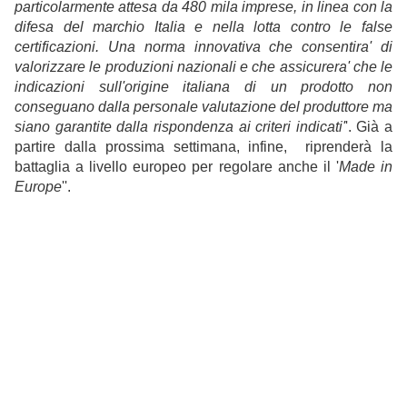
particolarmente attesa da 480 mila imprese, in linea con la
difesa del marchio Italia e nella lotta contro le false
certificazioni. Una norma innovativa che consentira' di
valorizzare le produzioni nazionali e che assicurera' che le
indicazioni sull'origine italiana di un prodotto non
conseguano dalla personale valutazione del produttore ma
siano garantite dalla rispondenza ai criteri indicati'
'. Già a
partire dalla prossima settimana, infine, riprenderà la
battaglia a livello europeo per regolare anche il '
Made in
Europe
''.