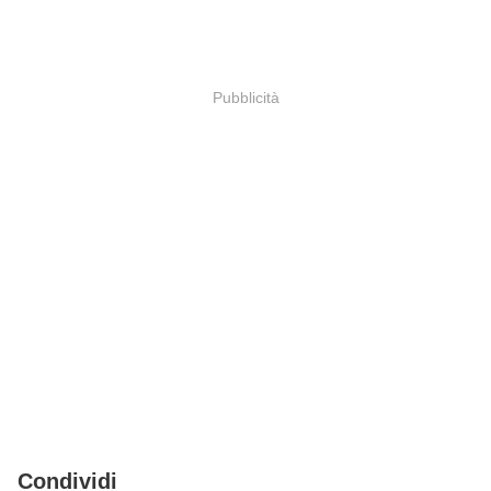
Pubblicità
Condividi